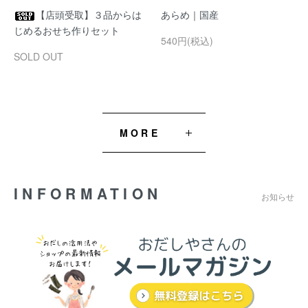
【店頭受取】３品からは
あらめ｜国産
じめるおせち作りセット
540円(税込)
SOLD OUT
MORE
INFORMATION
お知らせ