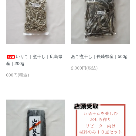
いりこ｜煮干し｜広島県
あご煮干し｜長崎県産｜500g
産｜200g
2,000円(税込)
600円(税込)