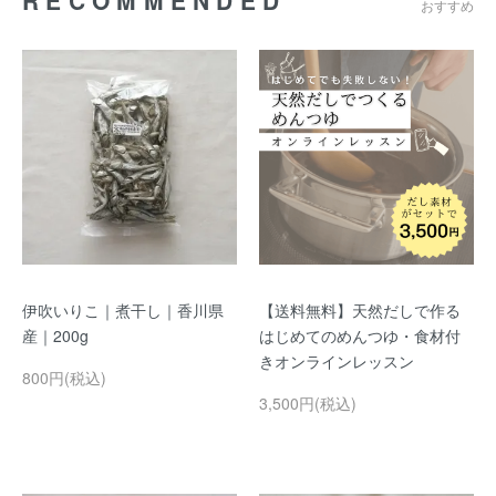
RECOMMENDED
おすすめ
伊吹いりこ｜煮干し｜香川県
【送料無料】天然だしで作る
産｜200g
はじめてのめんつゆ・食材付
きオンラインレッスン
800円(税込)
3,500円(税込)