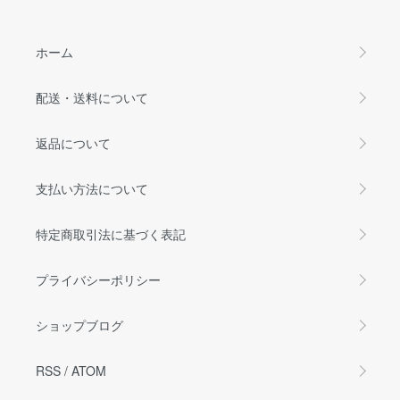
ホーム
配送・送料について
返品について
支払い方法について
特定商取引法に基づく表記
プライバシーポリシー
ショップブログ
RSS
/
ATOM