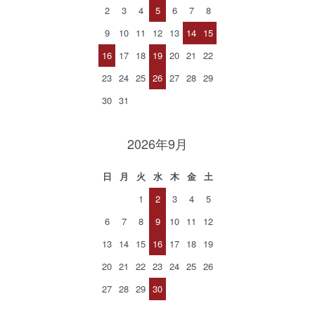
2
3
4
5
6
7
8
9
10
11
12
13
14
15
16
17
18
19
20
21
22
23
24
25
26
27
28
29
30
31
2026年9月
日
月
火
水
木
金
土
1
2
3
4
5
6
7
8
9
10
11
12
13
14
15
16
17
18
19
20
21
22
23
24
25
26
27
28
29
30