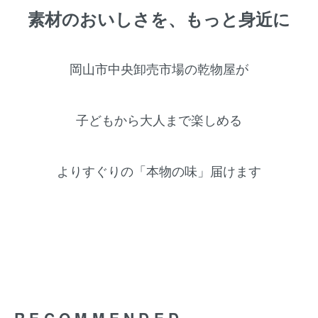
素材のおいしさを、もっと身近に
岡山市中央卸売市場の乾物屋が
子どもから大人まで楽しめる
よりすぐりの「本物の味」届けます