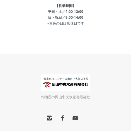
【営業時間】
平日・土／4:00-13:00
日・祝日／9:00-14:00
※赤色の日は店休日です
乾物屋の岡山中央水産有限会社