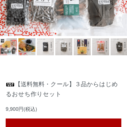
【送料無料・クール】３品からはじめ
るおせち作りセット
9,900円(税込)