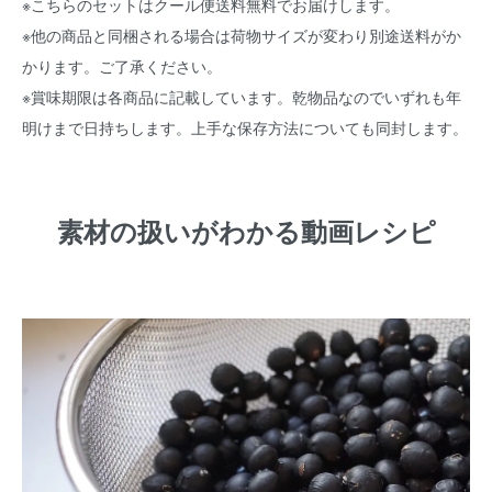
※こちらのセットはクール便送料無料でお届けします。
※他の商品と同梱される場合は荷物サイズが変わり別途送料がか
かります。ご了承ください。
※賞味期限は各商品に記載しています。乾物品なのでいずれも年
明けまで日持ちします。上手な保存方法についても同封します。
素材の扱いがわかる動画レシピ