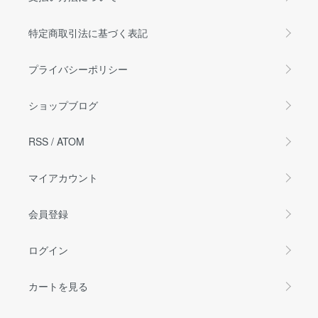
特定商取引法に基づく表記
プライバシーポリシー
ショップブログ
RSS
/
ATOM
マイアカウント
会員登録
ログイン
カートを見る