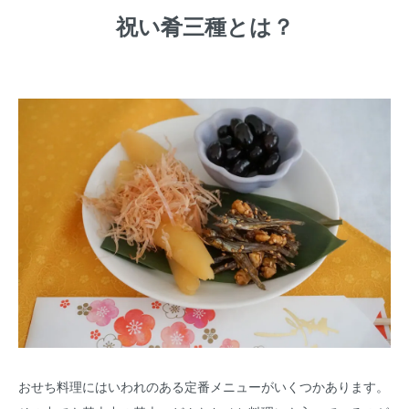
祝い肴三種とは？
おせち料理にはいわれのある定番メニューがいくつかあります。