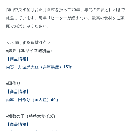
岡山中央水産はお正月食材を扱って70年、専門の知識と目利きで
厳選しています。毎年リピーターが絶えない、最高の食材をご家
庭でお楽しみください。
＜お届けする食材６点＞
●黒豆（2Lサイズ選別品）
【商品情報】
内容：丹波黒大豆（兵庫県産）150g
●田作り
【商品情報】
内容：田作り（国内産）40g
●塩数の子（特特大サイズ）
【商品情報】