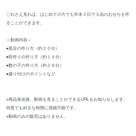
これさえ見れば、はじめての方でも年末２日で３品のおせちを作
ることができます。
＜動画内容＞
●黒豆の作り方（約２０分）
●田作りの作り方（約１４分）
●数の子の作り方（約２６分）
●盛り付けのポイントなど
※商品発送後、動画を見ることができるURLをお知らせします。
何度でも好きな時間に視聴可能です。
※動画のみの販売はありません。