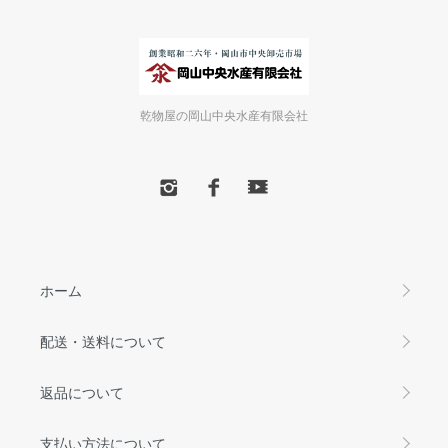
乾物屋の岡山中央水産有限会社
ホーム
配送・送料について
返品について
支払い方法について