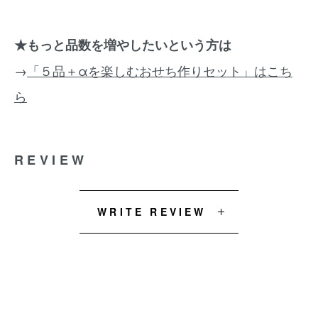
★もっと品数を増やしたいという方は
→
「５品＋αを楽しむおせち作りセット」はこち
ら
REVIEW
WRITE REVIEW