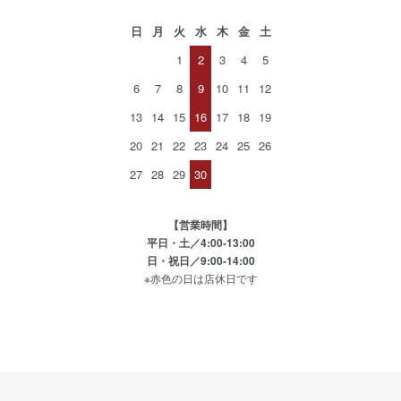
日
月
火
水
木
金
土
1
2
3
4
5
6
7
8
9
10
11
12
13
14
15
16
17
18
19
20
21
22
23
24
25
26
27
28
29
30
【営業時間】
平日・土／4:00-13:00
日・祝日／9:00-14:00
※赤色の日は店休日です