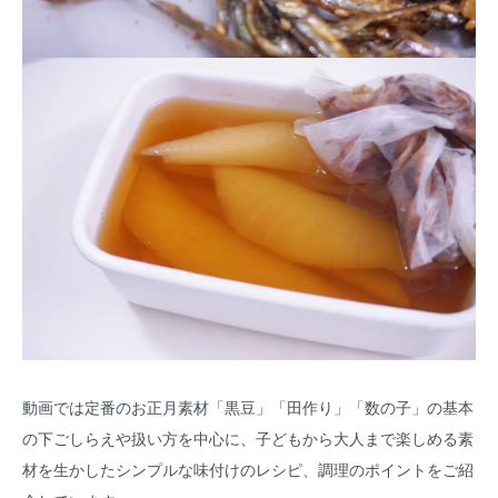
動画では定番のお正月素材「黒豆」「田作り」「数の子」の基本
の下ごしらえや扱い方を中心に、子どもから大人まで楽しめる素
材を生かしたシンプルな味付けのレシピ、調理のポイントをご紹