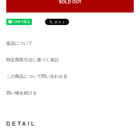
SOLD OUT
返品について
特定商取引法に基づく表記
この商品について問い合わせる
買い物を続ける
DETAIL