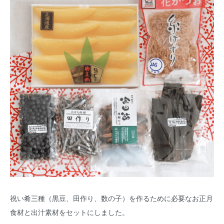
祝い肴三種（黒豆、田作り、数の子）を作るために必要なお正月
食材と出汁素材をセットにしました。