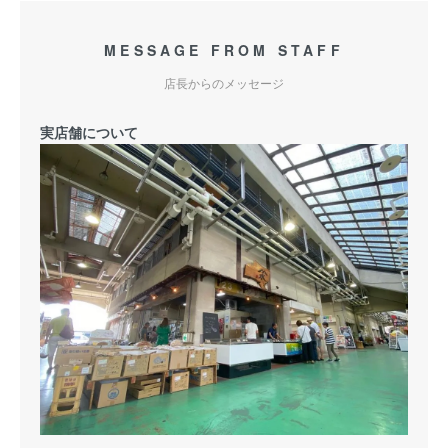
MESSAGE FROM STAFF
店長からのメッセージ
実店舗について