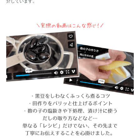
介しています。