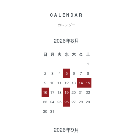
CALENDAR
カレンダー
2026年8月
日
月
火
水
木
金
土
1
2
3
4
5
6
7
8
9
10
11
12
13
14
15
16
17
18
19
20
21
22
23
24
25
26
27
28
29
30
31
2026年9月