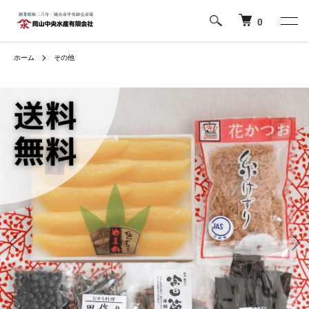
0
ホーム
その他