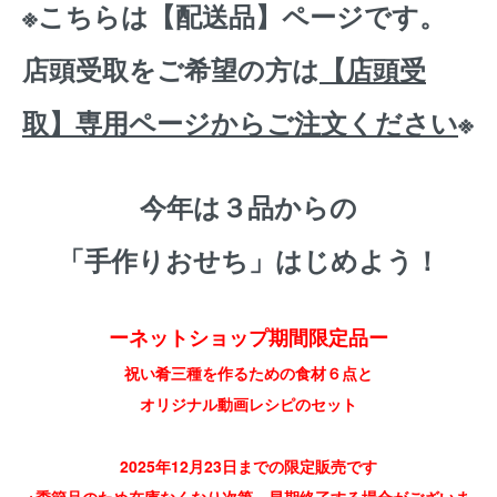
※こちらは【配送品】ページです。
店頭受取をご希望の方は
【店頭受
取】専用ページからご注文ください
※
今年は３品からの
「手作りおせち」はじめよう！
ーネットショップ期間限定品ー
祝い肴三種を作るための食材６点と
オリジナル動画レシピのセット
2025年12月23日までの限定販売です