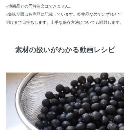
※他商品との同時注文はできません。
※賞味期限は各商品に記載しています。乾物品なのでいずれも年
明けまで日持ちします。上手な保存方法についても同封します。
素材の扱いがわかる動画レシピ