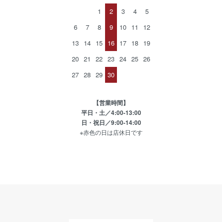
1
2
3
4
5
6
7
8
9
10
11
12
13
14
15
16
17
18
19
20
21
22
23
24
25
26
27
28
29
30
【営業時間】
平日・土／4:00-13:00
日・祝日／9:00-14:00
※赤色の日は店休日です