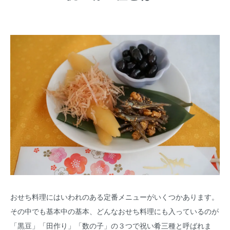
おせち料理にはいわれのある定番メニューがいくつかあります。
その中でも基本中の基本、どんなおせち料理にも入っているのが
「黒豆」「田作り」「数の子」の３つで祝い肴三種と呼ばれま