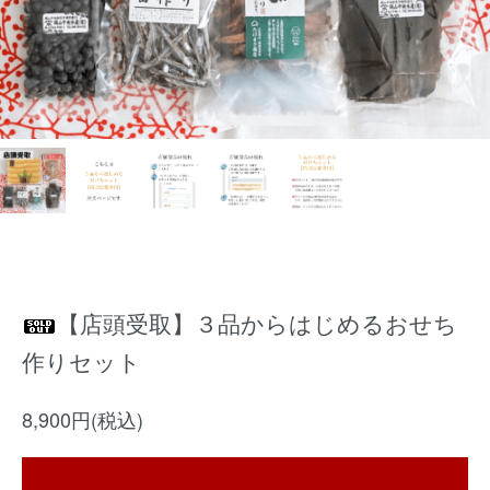
【店頭受取】３品からはじめるおせち
作りセット
8,900円(税込)