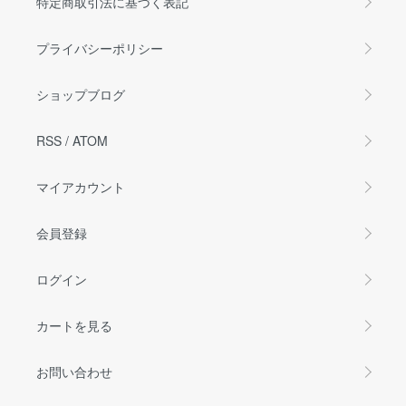
特定商取引法に基づく表記
プライバシーポリシー
ショップブログ
RSS
/
ATOM
マイアカウント
会員登録
ログイン
カートを見る
お問い合わせ