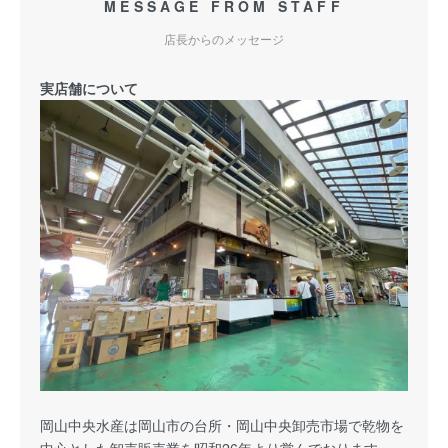
MESSAGE FROM STAFF
店長からのメッセージ
実店舗について
岡山中央水産は岡山市の台所・岡山中央卸売市場で乾物を