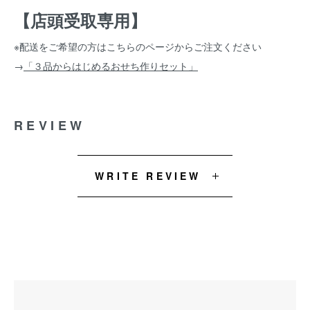
【店頭受取専用】
※配送をご希望の方はこちらのページからご注文ください
→
「３品からはじめるおせち作りセット」
REVIEW
WRITE REVIEW