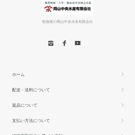
乾物屋の岡山中央水産有限会社
ホーム
配送・送料について
返品について
支払い方法について