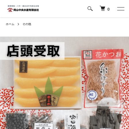
0
ホーム
その他