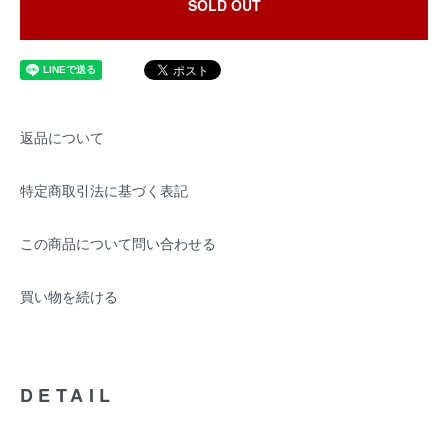
SOLD OUT
返品について
特定商取引法に基づく表記
この商品について問い合わせる
買い物を続ける
DETAIL