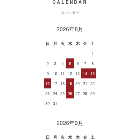
CALENDAR
カレンダー
2026年8月
日
月
火
水
木
金
土
1
2
3
4
5
6
7
8
9
10
11
12
13
14
15
16
17
18
19
20
21
22
23
24
25
26
27
28
29
30
31
2026年9月
日
月
火
水
木
金
土