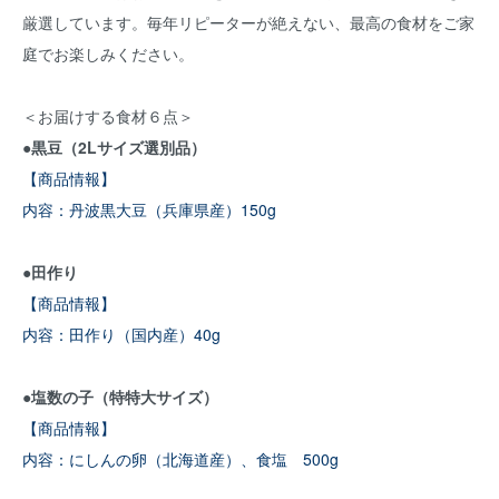
厳選しています。毎年リピーターが絶えない、最高の食材をご家
庭でお楽しみください。
＜お届けする食材６点＞
●黒豆（2Lサイズ選別品）
【商品情報】
内容：丹波黒大豆（兵庫県産）150g
●田作り
【商品情報】
内容：田作り（国内産）40g
●塩数の子（特特大サイズ）
【商品情報】
内容：にしんの卵（北海道産）、食塩 500g