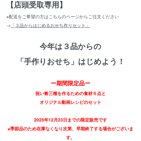
【店頭受取専用】
※配送をご希望の方はこちらのページからご注文ください
→
「３品からはじめるおせち作りセット」
今年は３品からの
「手作りおせち」はじめよう！
ー期間限定品ー
祝い肴三種を作るための食材６点と
オリジナル動画レシピのセット
2025年12月23日までの限定販売です
※季節品のため在庫なくなり次第、早期終了する場合がございま
す。