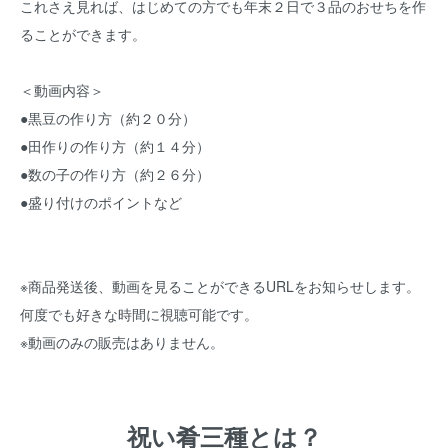
これさえ見れば、はじめての方でも年末２日で３品のおせちを作
ることができます。
＜動画内容＞
●黒豆の作り方（約２０分）
●田作りの作り方（約１４分）
●数の子の作り方（約２６分）
●盛り付けのポイントなど
※商品発送後、動画を見ることができるURLをお知らせします。
何度でも好きな時間に視聴可能です。
※動画のみの販売はありません。
祝い肴三種とは？