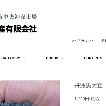
マイアカウント
新
CATEGORY
GROUP
CONTENTS
丹波黒大豆（
1,740円(税込)