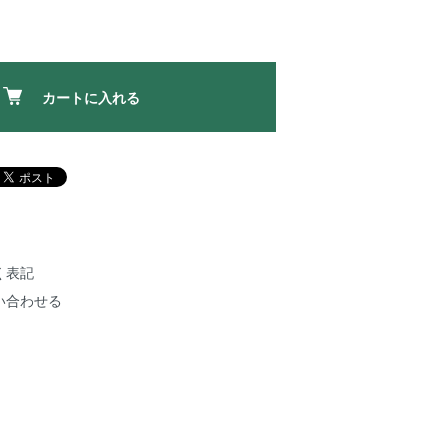
カートに入れる
く表記
い合わせる