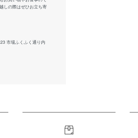
越しの際はぜひお立ち寄
23 市場ふくふく通り内