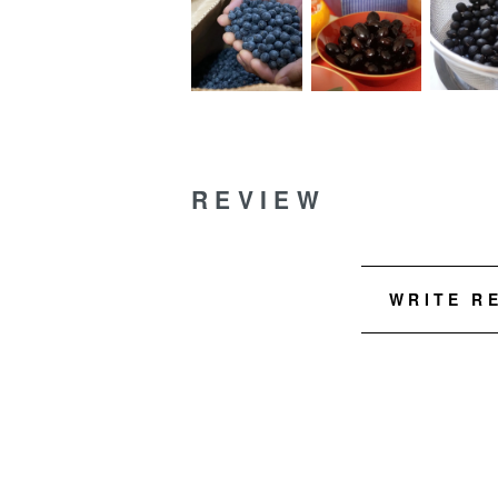
REVIEW
WRITE R