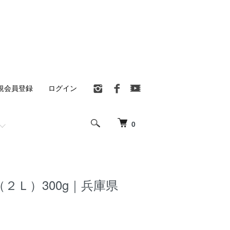
規会員登録
ログイン
0
２Ｌ）300g｜兵庫県