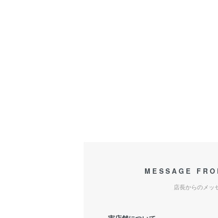
MESSAGE FRO
店長からのメッ
実店舗について