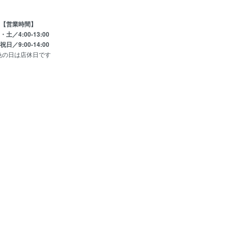
【営業時間】
土／4:00-13:00
日／9:00-14:00
色の日は店休日です