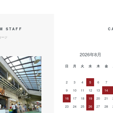
M STAFF
C
セージ
2026年8月
日
月
火
水
木
金
2
3
4
5
6
7
9
10
11
12
13
14
16
17
18
19
20
21
23
24
25
26
27
28