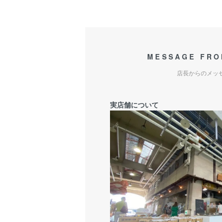
MESSAGE FRO
店長からのメッ
実店舗について