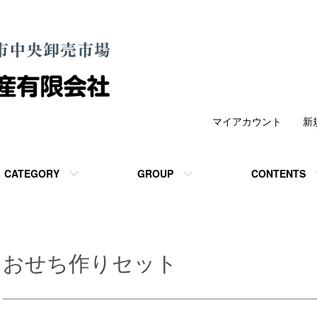
マイアカウント
新
CATEGORY
GROUP
CONTENTS
おせち作りセット