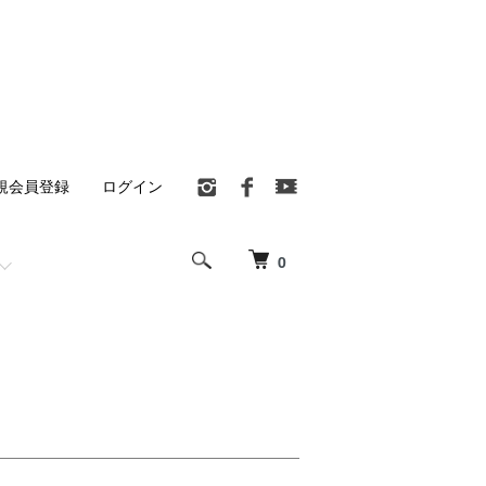
規会員登録
ログイン
0