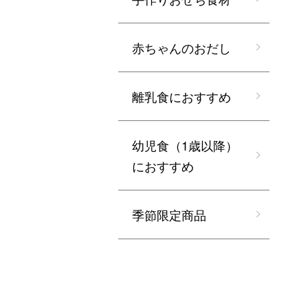
赤ちゃんのおだし
離乳食におすすめ
幼児食（1歳以降）
におすすめ
季節限定商品