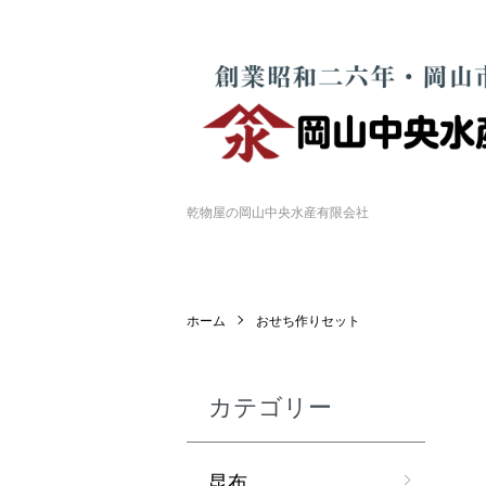
乾物屋の岡山中央水産有限会社
ホーム
おせち作りセット
カテゴリー
昆布