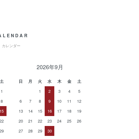
ALENDAR
カレンダー
2026年9月
土
日
月
火
水
木
金
土
1
1
2
3
4
5
8
6
7
8
9
10
11
12
15
13
14
15
16
17
18
19
22
20
21
22
23
24
25
26
29
27
28
29
30