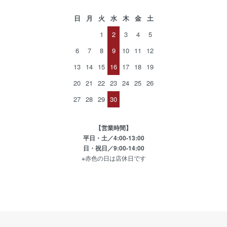
日
月
火
水
木
金
土
1
2
3
4
5
6
7
8
9
10
11
12
13
14
15
16
17
18
19
20
21
22
23
24
25
26
27
28
29
30
【営業時間】
平日・土／4:00-13:00
日・祝日／9:00-14:00
※赤色の日は店休日です