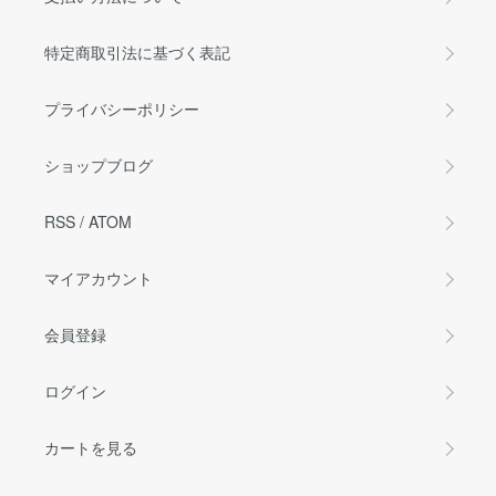
特定商取引法に基づく表記
プライバシーポリシー
ショップブログ
RSS
/
ATOM
マイアカウント
会員登録
ログイン
カートを見る