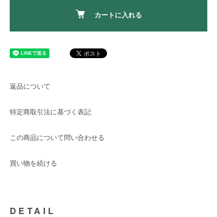
カートに入れる
返品について
特定商取引法に基づく表記
この商品について問い合わせる
買い物を続ける
DETAIL