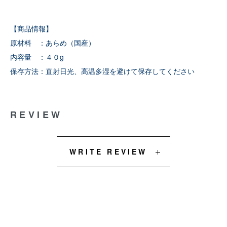
【商品情報】
原材料 ：あらめ（国産）
内容量 ：４０g
保存方法：直射日光、高温多湿を避けて保存してください
REVIEW
WRITE REVIEW