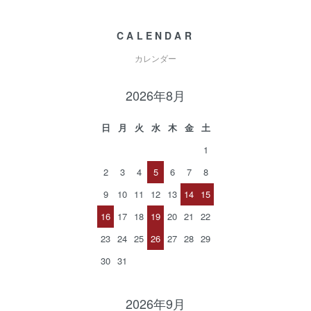
CALENDAR
カレンダー
2026年8月
日
月
火
水
木
金
土
1
2
3
4
5
6
7
8
9
10
11
12
13
14
15
16
17
18
19
20
21
22
23
24
25
26
27
28
29
30
31
2026年9月