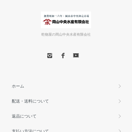
乾物屋の岡山中央水産有限会社
ホーム
配送・送料について
返品について
支払い方法について