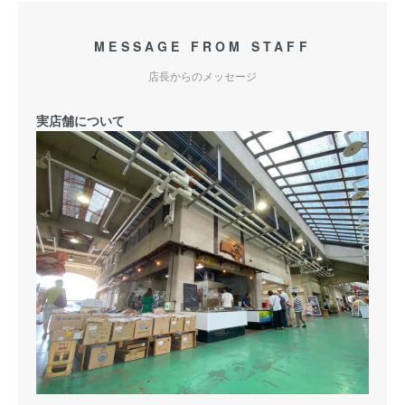
MESSAGE FROM STAFF
店長からのメッセージ
実店舗について