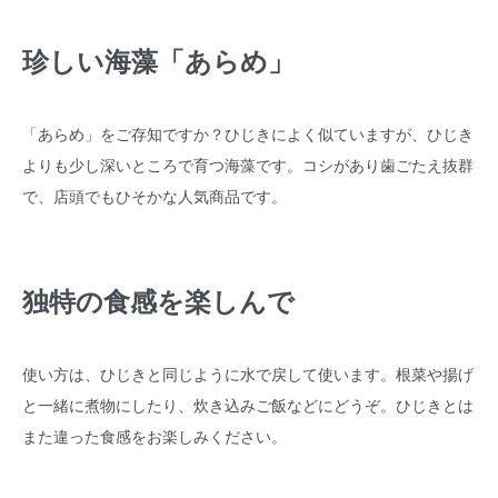
珍しい海藻「あらめ」
「あらめ」をご存知ですか？ひじきによく似ていますが、ひじき
よりも少し深いところで育つ海藻です。コシがあり歯ごたえ抜群
で、店頭でもひそかな人気商品です。
独特の食感を楽しんで
使い方は、ひじきと同じように水で戻して使います。根菜や揚げ
と一緒に煮物にしたり、炊き込みご飯などにどうぞ。ひじきとは
また違った食感をお楽しみください。