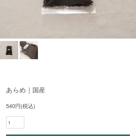
あらめ｜国産
540円(税込)