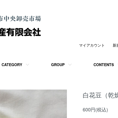
マイアカウント
新
CATEGORY
GROUP
CONTENTS
白花豆（乾燥
600円(税込)