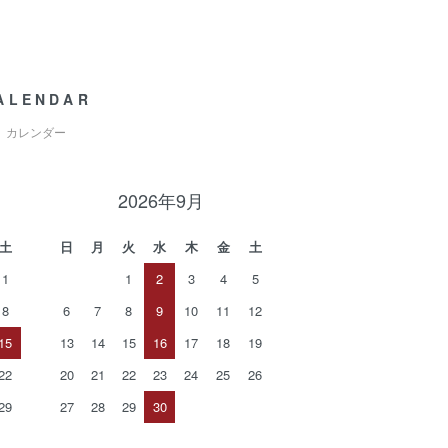
ALENDAR
カレンダー
2026年9月
土
日
月
火
水
木
金
土
1
1
2
3
4
5
8
6
7
8
9
10
11
12
15
13
14
15
16
17
18
19
22
20
21
22
23
24
25
26
29
27
28
29
30