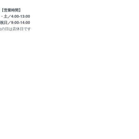
【営業時間】
土／4:00-13:00
日／9:00-14:00
色の日は店休日です