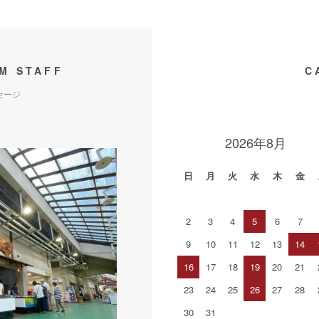
M STAFF
C
セージ
2026年8月
日
月
火
水
木
金
2
3
4
5
6
7
9
10
11
12
13
14
16
17
18
19
20
21
23
24
25
26
27
28
30
31