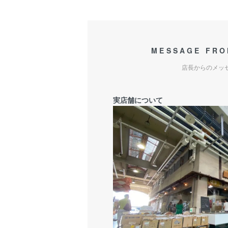
MESSAGE FRO
店長からのメッ
実店舗について