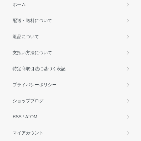
ホーム
配送・送料について
返品について
支払い方法について
特定商取引法に基づく表記
プライバシーポリシー
ショップブログ
RSS
/
ATOM
マイアカウント