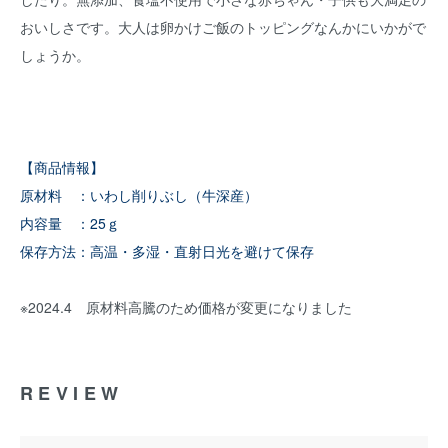
おいしさです。大人は卵かけご飯のトッピングなんかにいかがで
しょうか。
【商品情報】
原材料 ：いわし削りぶし（牛深産）
内容量 ：25ｇ
保存方法：高温・多湿・直射日光を避けて保存
※2024.4 原材料高騰のため価格が変更になりました
REVIEW