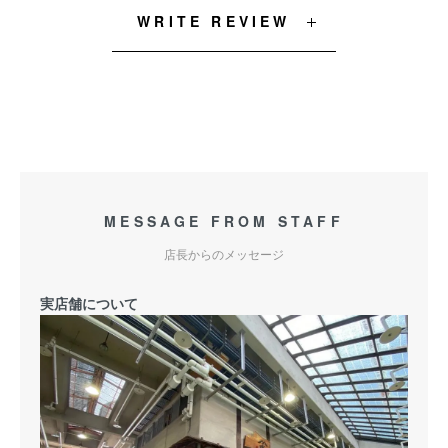
WRITE REVIEW
MESSAGE FROM STAFF
店長からのメッセージ
実店舗について