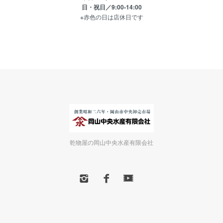
日・祝日／9:00-14:00
※赤色の日は店休日です
乾物屋の岡山中央水産有限会社