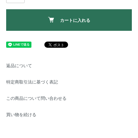
カートに入れる
返品について
特定商取引法に基づく表記
この商品について問い合わせる
買い物を続ける