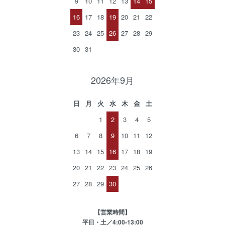
9
10
11
12
13
14
15
16
17
18
19
20
21
22
23
24
25
26
27
28
29
30
31
2026年9月
日
月
火
水
木
金
土
1
2
3
4
5
6
7
8
9
10
11
12
13
14
15
16
17
18
19
20
21
22
23
24
25
26
27
28
29
30
【営業時間】
平日・土／4:00-13:00